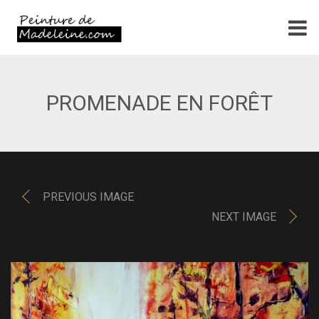
PROMENADE EN FORÊT
PREVIOUS IMAGE
NEXT IMAGE