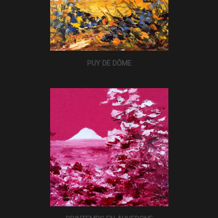
PUY DE DÔME