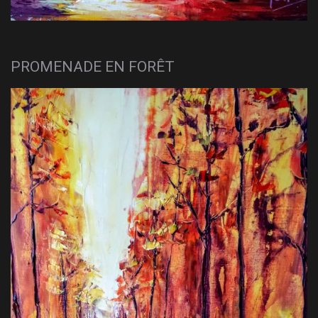
PROMENADE EN FORÊT