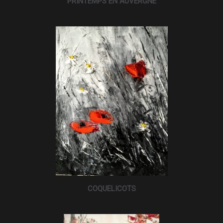
PRINTEMPS EN AUVERGNE
COQUELICOTS