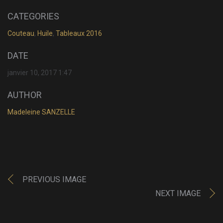
CATEGORIES
Couteau
,
Huile
,
Tableaux 2016
DATE
janvier 10, 2017 1:47
AUTHOR
Madeleine SANZELLE
PREVIOUS IMAGE
NEXT IMAGE