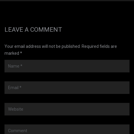
LEAVE A COMMENT
Your email address will not be published. Required fields are
marked *
Name
*
Email
*
Website
Comment