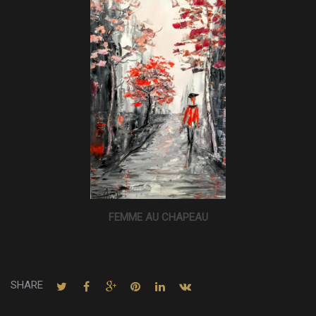
FEMME AU CHAPEAU
SHARE