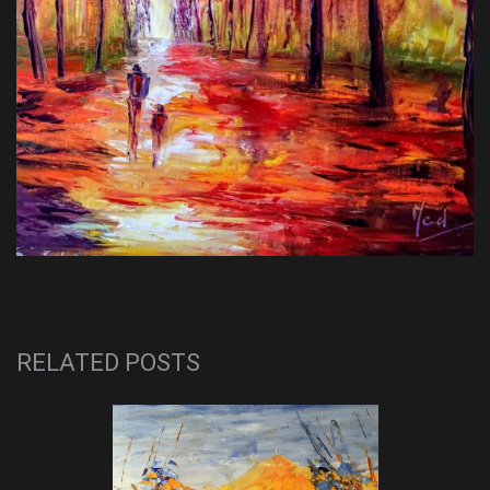
RELATED POSTS