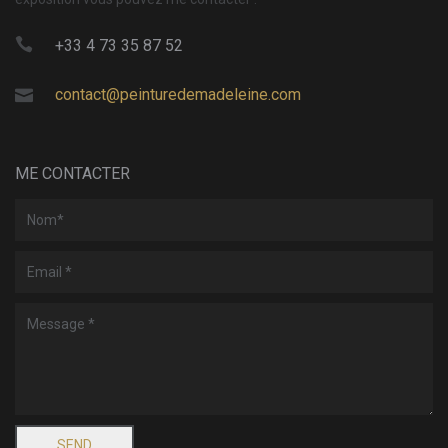
+33 4 73 35 87 52
contact@peinturedemadeleine.com
ME CONTACTER