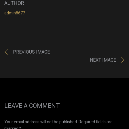
AUTHOR
admin8677
PREVIOUS IMAGE
NEXT IMAGE
LEAVE A COMMENT
Your email address will not be published. Required fields are
marked *