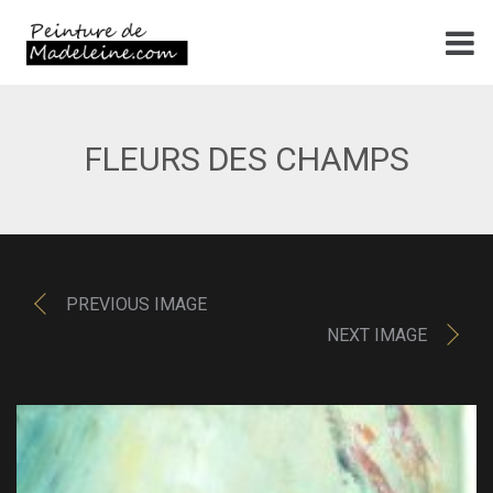
FLEURS DES CHAMPS
PREVIOUS IMAGE
NEXT IMAGE