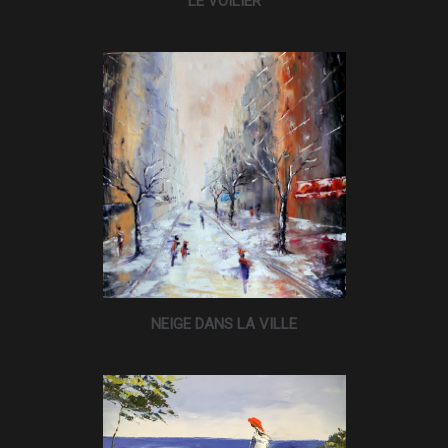
LE VOILIER
NEIGE DANS LA VILLE