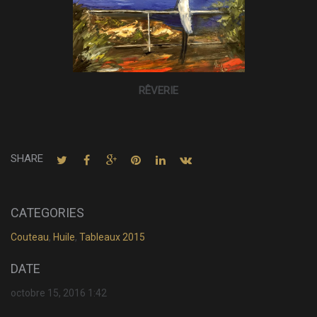
RÊVERIE
SHARE
CATEGORIES
Couteau
,
Huile
,
Tableaux 2015
DATE
octobre 15, 2016 1:42