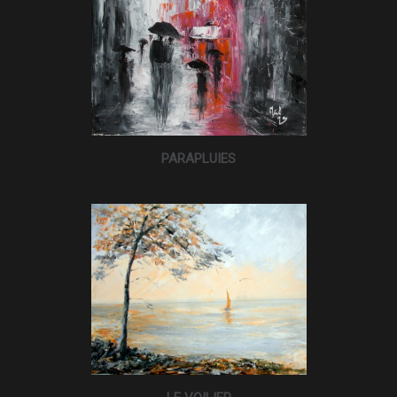
PARAPLUIES