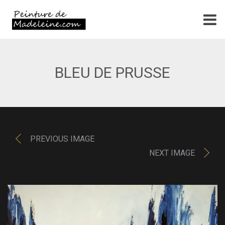
BLEU DE PRUSSE
PREVIOUS IMAGE
NEXT IMAGE