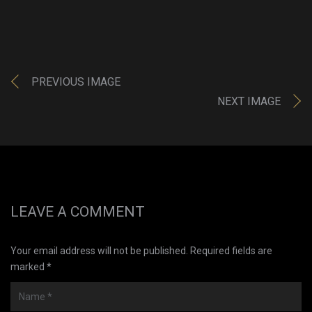
PREVIOUS IMAGE
NEXT IMAGE
LEAVE A COMMENT
Your email address will not be published. Required fields are
marked *
Name
*