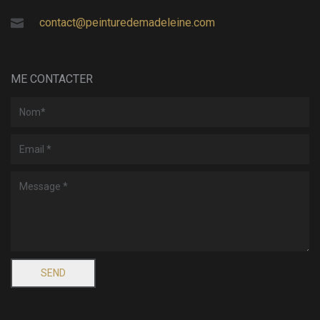
contact@peinturedemadeleine.com
ME CONTACTER