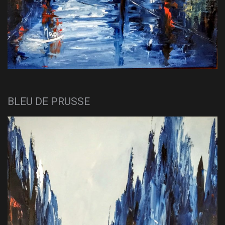
BLEU DE PRUSSE