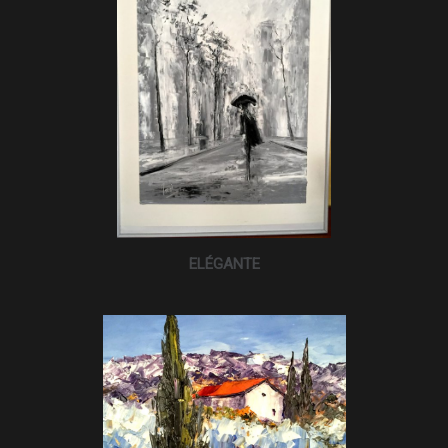
ELÉGANTE