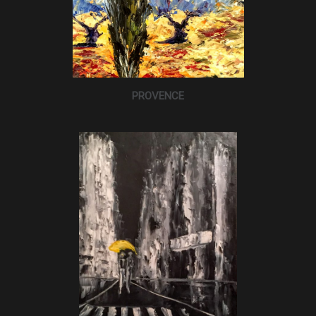
PROVENCE