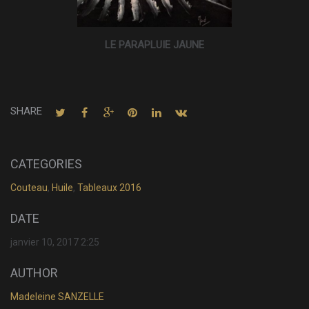
LE PARAPLUIE JAUNE
SHARE
CATEGORIES
Couteau
,
Huile
,
Tableaux 2016
DATE
janvier 10, 2017 2:25
AUTHOR
Madeleine SANZELLE